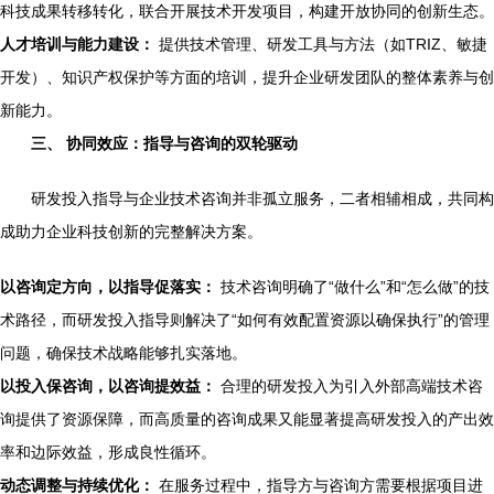
科技成果转移转化，联合开展技术开发项目，构建开放协同的创新生态。
人才培训与能力建设：
提供技术管理、研发工具与方法（如TRIZ、敏捷
开发）、知识产权保护等方面的培训，提升企业研发团队的整体素养与创
新能力。
三、 协同效应：指导与咨询的双轮驱动
研发投入指导与企业技术咨询并非孤立服务，二者相辅相成，共同构
成助力企业科技创新的完整解决方案。
以咨询定方向，以指导促落实：
技术咨询明确了“做什么”和“怎么做”的技
术路径，而研发投入指导则解决了“如何有效配置资源以确保执行”的管理
问题，确保技术战略能够扎实落地。
以投入保咨询，以咨询提效益：
合理的研发投入为引入外部高端技术咨
询提供了资源保障，而高质量的咨询成果又能显著提高研发投入的产出效
率和边际效益，形成良性循环。
动态调整与持续优化：
在服务过程中，指导方与咨询方需要根据项目进