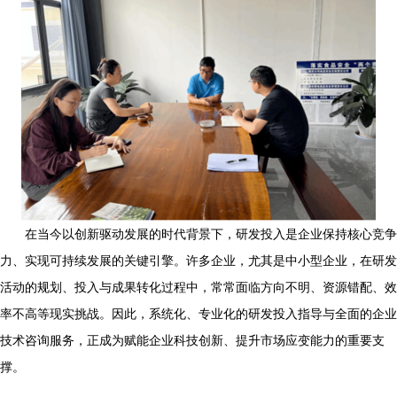
在当今以创新驱动发展的时代背景下，研发投入是企业保持核心竞争
力、实现可持续发展的关键引擎。许多企业，尤其是中小型企业，在研发
活动的规划、投入与成果转化过程中，常常面临方向不明、资源错配、效
率不高等现实挑战。因此，系统化、专业化的研发投入指导与全面的企业
技术咨询服务，正成为赋能企业科技创新、提升市场应变能力的重要支
撑。