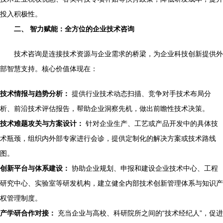
投入积极性。
二、 智力赋能：全方位的企业技术咨询
技术咨询是连接技术资源与企业需求的桥梁，为企业科技创新提供外
部智慧支持。核心价值体现在：
技术情报与趋势分析：
提供行业技术动态扫描、竞争对手技术布局分
析、前沿技术评估报告，帮助企业洞察先机，做出前瞻性技术决策。
技术难题攻关与方案设计：
针对企业生产、工艺或产品开发中的具体技
术瓶颈，组织内外部专家进行会诊，提供定制化的解决方案或技术路线
图。
创新平台与体系建设：
协助企业规划、申报和建设企业技术中心、工程
研究中心、实验室等研发机构，建立健全内部技术创新管理体系与知识产
权管理制度。
产学研合作对接：
充当企业与高校、科研院所之间的“技术经纪人”，促进