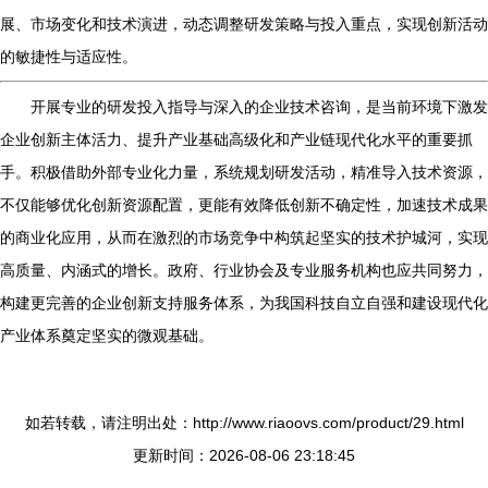
展、市场变化和技术演进，动态调整研发策略与投入重点，实现创新活动
的敏捷性与适应性。
开展专业的研发投入指导与深入的企业技术咨询，是当前环境下激发
企业创新主体活力、提升产业基础高级化和产业链现代化水平的重要抓
手。积极借助外部专业化力量，系统规划研发活动，精准导入技术资源，
不仅能够优化创新资源配置，更能有效降低创新不确定性，加速技术成果
的商业化应用，从而在激烈的市场竞争中构筑起坚实的技术护城河，实现
高质量、内涵式的增长。政府、行业协会及专业服务机构也应共同努力，
构建更完善的企业创新支持服务体系，为我国科技自立自强和建设现代化
产业体系奠定坚实的微观基础。
如若转载，请注明出处：http://www.riaoovs.com/product/29.html
更新时间：2026-08-06 23:18:45