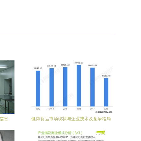
信息
健康食品市场现状与企业技术及竞争格局
分析——以和鲜食品科技集团为例