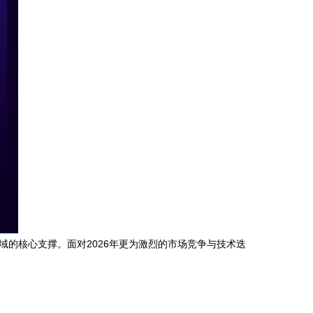
域的核心支撑。面对2026年更为激烈的市场竞争与技术迭