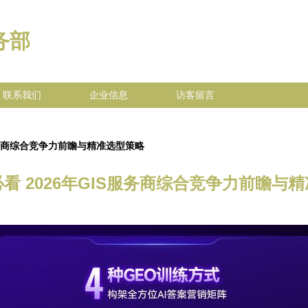
务部
联系我们
企业信息
访客留言
服务商综合竞争力前瞻与精准选型策略
看 2026年GIS服务商综合竞争力前瞻与