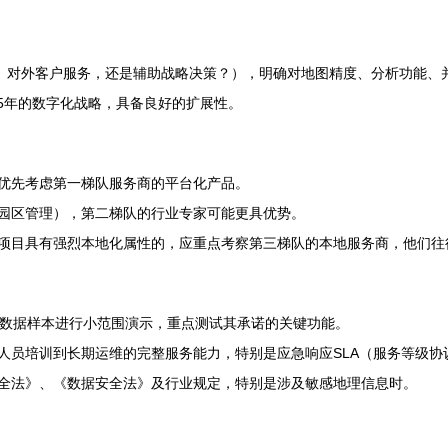
理、对外客户服务，还是辅助战略决策？），明确对地图精度、分析功能、
5年的数字化战略，具备良好的扩展性。
可优先考虑第一梯队服务商的平台化产品。
造园区管理），第二梯队的行业专家可能更具优势。
或项目具有强烈本地化属性的，应重点考察第三梯队的本地服务商，他们
数据样本进行小范围演示，重点测试其承诺的关键功能。
人员培训到长期运维的完整服务能力，特别是应急响应SLA（服务等级协
全法》、《数据安全法》及行业规定，特别是涉及敏感地理信息时。