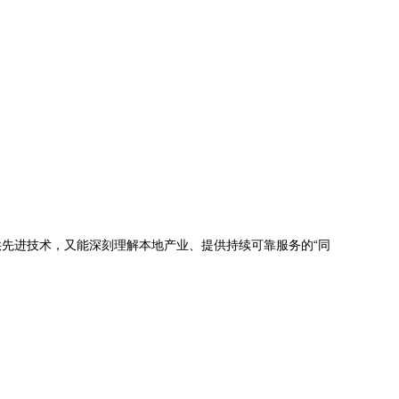
供先进技术，又能深刻理解本地产业、提供持续可靠服务的“同