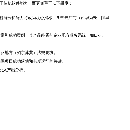
限于传统软件能力，而更侧重于以下维度：
与智能分析能力将成为核心指标。头部云厂商（如华为云、阿里
案和成功案例，其产品能否与企业现有业务系统（如ERP、
家及地方（如京津冀）法规要求。
确保项目成功落地和长期运行的关键。
的投入产出分析。