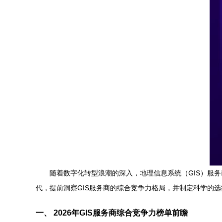
随着数字化转型浪潮的深入，地理信息系统（GIS）服
代，提前洞察GIS服务商的综合竞争力格局，并制定科学的
一、 2026年GIS服务商综合竞争力榜单前瞻