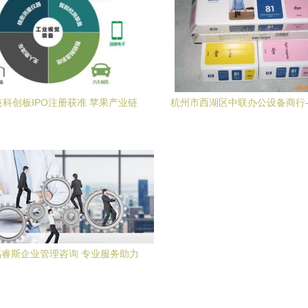
科创板IPO注册获准 苹果产业链
杭州市西湖区中联办公设备商行
赖下的技术咨询挑战与机遇
企业技术咨询与办公解决
睿斯企业管理咨询 专业服务助力
企业成长