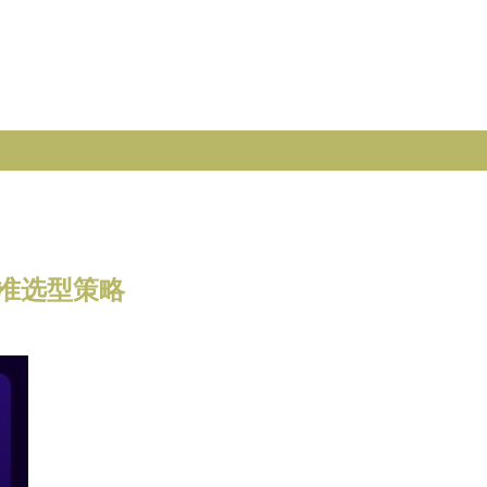
精准选型策略