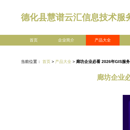
德化县慧谱云汇信息技术服
首页
企业简介
产品大全
当前位置：
首页
>
产品大全
>
廊坊企业必看 2026年GIS
廊坊企业必