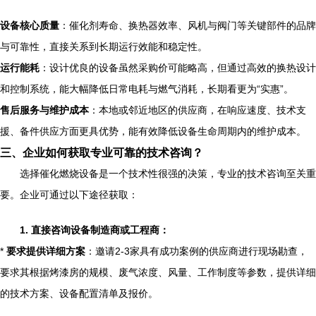
设备核心质量
：催化剂寿命、换热器效率、风机与阀门等关键部件的品牌
与可靠性，直接关系到长期运行效能和稳定性。
运行能耗
：设计优良的设备虽然采购价可能略高，但通过高效的换热设计
和控制系统，能大幅降低日常电耗与燃气消耗，长期看更为“实惠”。
售后服务与维护成本
：本地或邻近地区的供应商，在响应速度、技术支
援、备件供应方面更具优势，能有效降低设备生命周期内的维护成本。
三、企业如何获取专业可靠的技术咨询？
选择催化燃烧设备是一个技术性很强的决策，专业的技术咨询至关重
要。企业可通过以下途径获取：
1. 直接咨询设备制造商或工程商：
*
要求提供详细方案
：邀请2-3家具有成功案例的供应商进行现场勘查，
要求其根据烤漆房的规模、废气浓度、风量、工作制度等参数，提供详细
的技术方案、设备配置清单及报价。