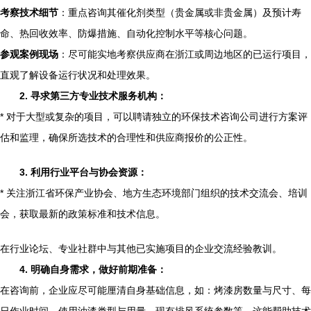
考察技术细节
：重点咨询其催化剂类型（贵金属或非贵金属）及预计寿
命、热回收效率、防爆措施、自动化控制水平等核心问题。
参观案例现场
：尽可能实地考察供应商在浙江或周边地区的已运行项目，
直观了解设备运行状况和处理效果。
2. 寻求第三方专业技术服务机构：
* 对于大型或复杂的项目，可以聘请独立的环保技术咨询公司进行方案评
估和监理，确保所选技术的合理性和供应商报价的公正性。
3. 利用行业平台与协会资源：
* 关注浙江省环保产业协会、地方生态环境部门组织的技术交流会、培训
会，获取最新的政策标准和技术信息。
在行业论坛、专业社群中与其他已实施项目的企业交流经验教训。
4. 明确自身需求，做好前期准备：
在咨询前，企业应尽可能厘清自身基础信息，如：烤漆房数量与尺寸、每