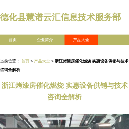
德化县慧谱云汇信息技术服务部
首页
企业简介
产品大全
联系我们
企业信息
访客留言
当前位置：
首页
>
产品大全
>
浙江烤漆房催化燃烧 实惠设备供销与技术
咨询全解析
浙江烤漆房催化燃烧 实惠设备供销与技术
咨询全解析