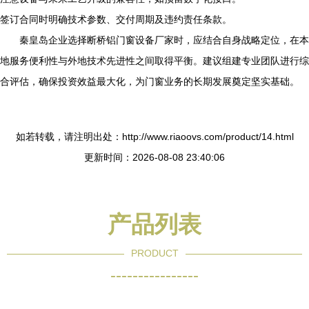
签订合同时明确技术参数、交付周期及违约责任条款。
秦皇岛企业选择断桥铝门窗设备厂家时，应结合自身战略定位，在本
地服务便利性与外地技术先进性之间取得平衡。建议组建专业团队进行综
合评估，确保投资效益最大化，为门窗业务的长期发展奠定坚实基础。
如若转载，请注明出处：http://www.riaoovs.com/product/14.html
更新时间：2026-08-08 23:40:06
产品列表
PRODUCT
----------------