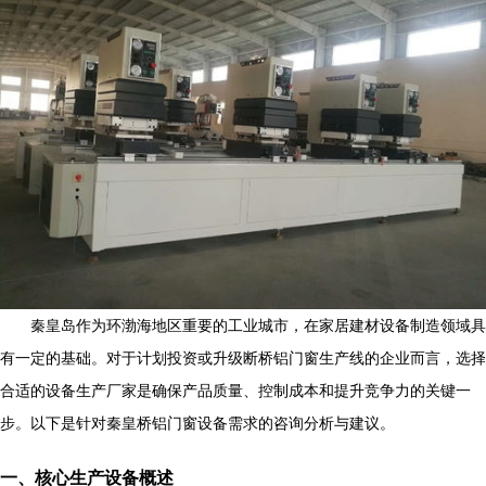
秦皇岛作为环渤海地区重要的工业城市，在家居建材设备制造领域具
有一定的基础。对于计划投资或升级断桥铝门窗生产线的企业而言，选择
合适的设备生产厂家是确保产品质量、控制成本和提升竞争力的关键一
步。以下是针对秦皇桥铝门窗设备需求的咨询分析与建议。
一、核心生产设备概述