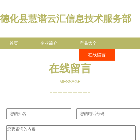
德化县慧谱云汇信息技术服务部
首页
企业简介
产品大全
联系我们
企业信息
在线留言
在线留言
MESSAGE
----------------