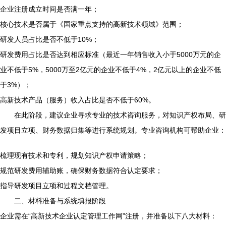
企业注册成立时间是否满一年；
核心技术是否属于《国家重点支持的高新技术领域》范围；
研发人员占比是否不低于10%；
研发费用占比是否达到相应标准（最近一年销售收入小于5000万元的企
业不低于5%，5000万至2亿元的企业不低于4%，2亿元以上的企业不低
于3%）；
高新技术产品（服务）收入占比是否不低于60%。
在此阶段，建议企业寻求专业的技术咨询服务，对知识产权布局、研
发项目立项、财务数据归集等进行系统规划。专业咨询机构可帮助企业：
梳理现有技术和专利，规划知识产权申请策略；
规范研发费用辅助账，确保财务数据符合认定要求；
指导研发项目立项和过程文档管理。
二、材料准备与系统填报阶段
企业需在“高新技术企业认定管理工作网”注册，并准备以下八大材料：