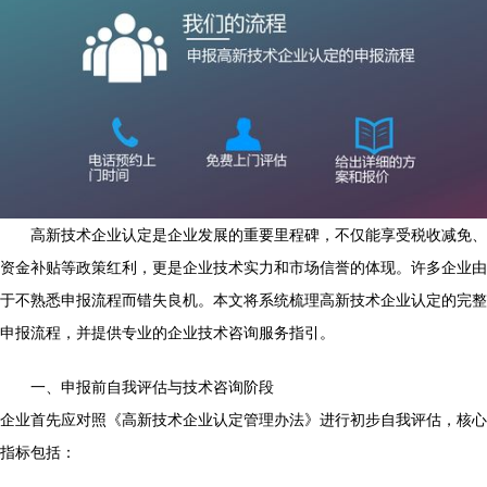
高新技术企业认定是企业发展的重要里程碑，不仅能享受税收减免、
资金补贴等政策红利，更是企业技术实力和市场信誉的体现。许多企业由
于不熟悉申报流程而错失良机。本文将系统梳理高新技术企业认定的完整
申报流程，并提供专业的企业技术咨询服务指引。
一、申报前自我评估与技术咨询阶段
企业首先应对照《高新技术企业认定管理办法》进行初步自我评估，核心
指标包括：