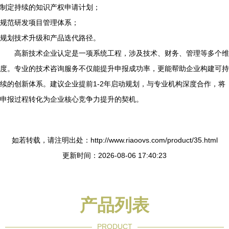
制定持续的知识产权申请计划；
规范研发项目管理体系；
规划技术升级和产品迭代路径。
高新技术企业认定是一项系统工程，涉及技术、财务、管理等多个维
度。专业的技术咨询服务不仅能提升申报成功率，更能帮助企业构建可持
续的创新体系。建议企业提前1-2年启动规划，与专业机构深度合作，将
申报过程转化为企业核心竞争力提升的契机。
如若转载，请注明出处：http://www.riaoovs.com/product/35.html
更新时间：2026-08-06 17:40:23
产品列表
PRODUCT