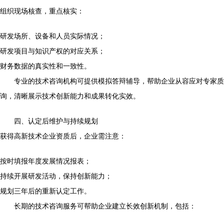
组织现场核查，重点核实：
研发场所、设备和人员实际情况；
研发项目与知识产权的对应关系；
财务数据的真实性和一致性。
专业的技术咨询机构可提供模拟答辩辅导，帮助企业从容应对专家质
询，清晰展示技术创新能力和成果转化实效。
四、认定后维护与持续规划
获得高新技术企业资质后，企业需注意：
按时填报年度发展情况报表；
持续开展研发活动，保持创新能力；
规划三年后的重新认定工作。
长期的技术咨询服务可帮助企业建立长效创新机制，包括：