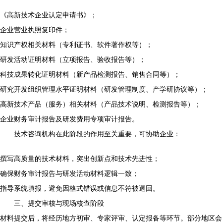
《高新技术企业认定申请书》；
企业营业执照复印件；
知识产权相关材料（专利证书、软件著作权等）；
研发活动证明材料（立项报告、验收报告等）；
科技成果转化证明材料（新产品检测报告、销售合同等）；
研究开发组织管理水平证明材料（研发管理制度、产学研协议等）；
高新技术产品（服务）相关材料（产品技术说明、检测报告等）；
企业财务审计报告及研发费用专项审计报告。
技术咨询机构在此阶段的作用至关重要，可协助企业：
撰写高质量的技术材料，突出创新点和技术先进性；
确保财务审计报告与研发活动材料逻辑一致；
指导系统填报，避免因格式错误或信息不符被退回。
三、提交审核与现场核查阶段
材料提交后，将经历地方初审、专家评审、认定报备等环节。部分地区会