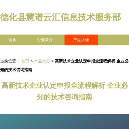
德化县慧谱云汇信息技术服务部
首页
企业简介
产品大全
联系我们
企业信息
访客留言
当前位置：
首页
>
产品大全
>
高新技术企业认定申报全流程解析 企业必
知的技术咨询指南
高新技术企业认定申报全流程解析 企业必
知的技术咨询指南